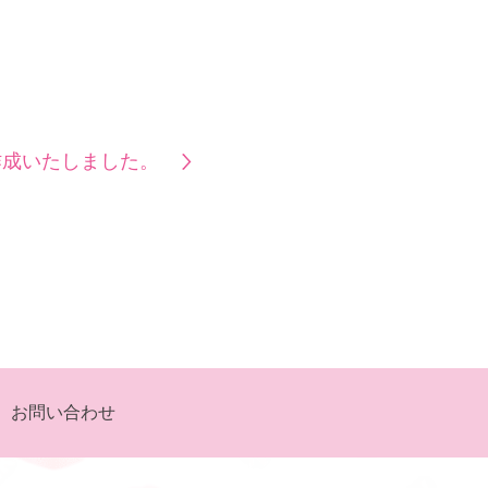
作成いたしました。
お問い合わせ